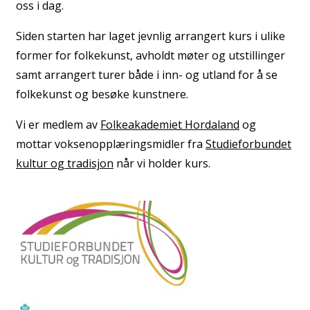
oss i dag.
Siden starten har laget jevnlig arrangert kurs i ulike
former for folkekunst, avholdt møter og utstillinger
samt arrangert turer både i inn- og utland for å se
folkekunst og besøke kunstnere.
Vi er medlem av
Folkeakademiet Hordaland
og
mottar voksenopplæringsmidler fra
Studieforbundet
kultur og tradisjon
når vi holder kurs.