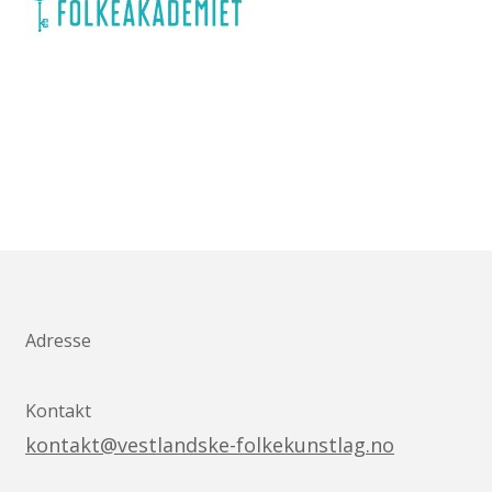
Adresse
Kontakt
kontakt@vestlandske-folkekunstlag.no