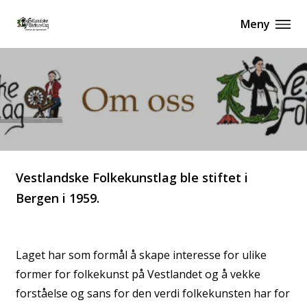
Meny
Vestlandske Folkekunstlag ble stiftet i
Bergen i 1959.
Laget har som formål å skape interesse for ulike
former for folkekunst på Vestlandet og å vekke
forståelse og sans for den verdi folkekunsten har for