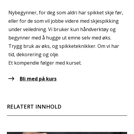
Nybegynner, for deg som aldri har spikket skje før,
eller for de som vil jobbe videre med skjespikking
under veiledning. Vi bruker kun håndverktøy og
begynner med å hugge ut emne selv med øks.
Trygg bruk av øks, og spikketeknikker. Om vi har
tid, dekorering og olje.
Et kompendie følger med kurset.
Bli med på kurs
RELATERT INNHOLD