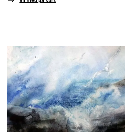
Bli med på kurs