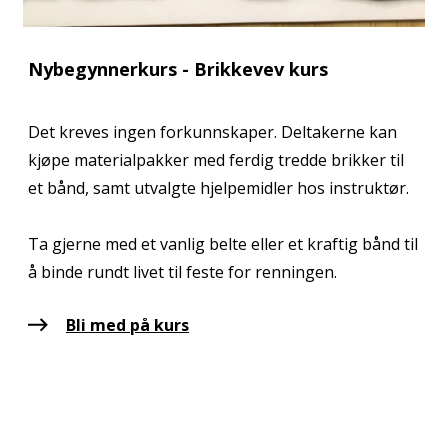
Nybegynnerkurs - Brikkevev kurs
Det kreves ingen forkunnskaper. Deltakerne kan
kjøpe materialpakker med ferdig tredde brikker til
et bånd, samt utvalgte hjelpemidler hos instruktør.
Ta gjerne med et vanlig belte eller et kraftig bånd til
å binde rundt livet til feste for renningen.
Bli med på kurs