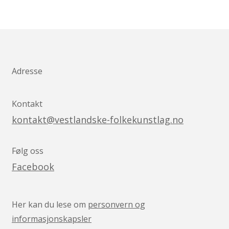
Adresse
Kontakt
kontakt@vestlandske-folkekunstlag.no
Følg oss
Facebook
Her kan du lese om
personvern og
informasjonskapsler