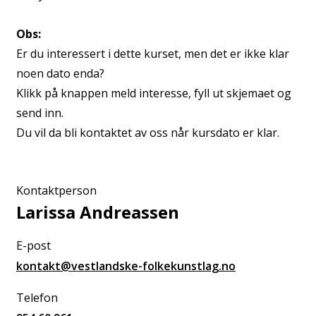
Obs:
Er du interessert i dette kurset, men det er ikke klar
noen dato enda?
Klikk på knappen meld interesse, fyll ut skjemaet og
send inn.
Du vil da bli kontaktet av oss når kursdato er klar.
Kontaktperson
Larissa Andreassen
E-post
kontakt@vestlandske-folkekunstlag.no
Telefon